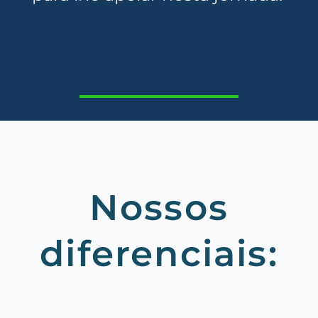
Nossos
diferenciais: