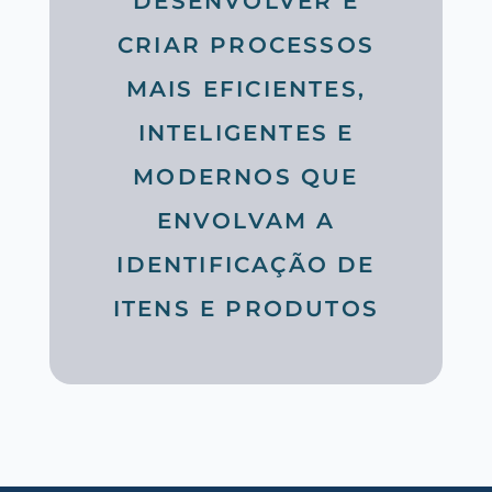
DESENVOLVER E
CRIAR PROCESSOS
MAIS EFICIENTES,
INTELIGENTES E
MODERNOS QUE
ENVOLVAM A
IDENTIFICAÇÃO DE
ITENS E PRODUTOS