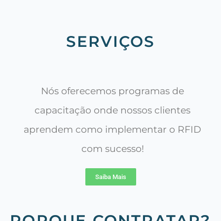
SERVIÇOS
Nós oferecemos programas de
capacitação onde nossos clientes
aprendem como implementar o RFID
com sucesso!
Saiba Mais
PORQUE CONTRATAR?