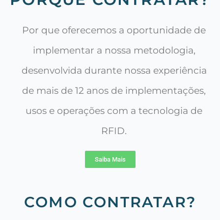
Por que oferecemos a oportunidade de
implementar a nossa metodologia,
desenvolvida durante nossa experiência
de mais de 12 anos de implementações,
usos e operações com a tecnologia de
RFID.
Saiba Mais
COMO CONTRATAR?