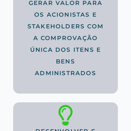
GERAR VALOR PARA
OS ACIONISTAS E
STAKEHOLDERS COM
A COMPROVAÇÃO
ÚNICA DOS ITENS E
BENS
ADMINISTRADOS