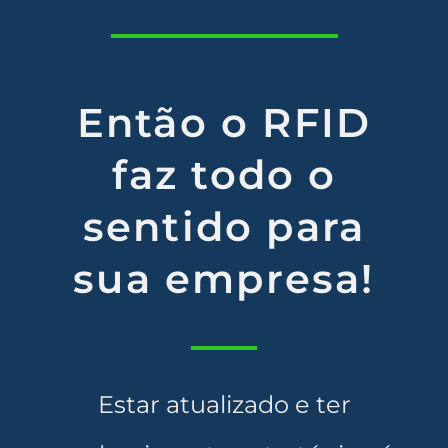
Então o RFID
faz todo o
sentido para
sua empresa!
Estar atualizado e ter