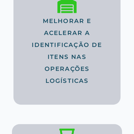
MELHORAR E
ACELERAR A
IDENTIFICAÇÃO DE
ITENS NAS
OPERAÇÕES
LOGÍSTICAS