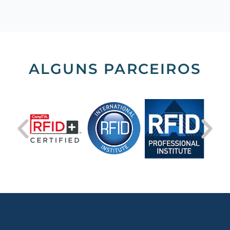
ALGUNS PARCEIROS