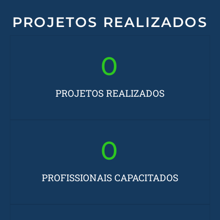
PROJETOS REALIZADOS
0
PROJETOS REALIZADOS
0
PROFISSIONAIS CAPACITADOS​