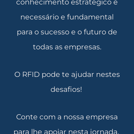
conhecimento estratégico é
necessário e fundamental
para o sucesso e o futuro de
todas as empresas.
O RFID pode te ajudar nestes
desafios!
Conte com a nossa empresa
para lhe apoiar nesta jornada.