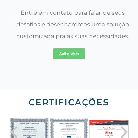
Entre em contato para falar de seus
desafios e desenharemos uma solução
customizada pra as suas necessidades.
Saiba Mais
CERTIFICAÇÕES