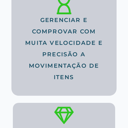
GERENCIAR E
COMPROVAR COM
MUITA VELOCIDADE E
PRECISÃO A
MOVIMENTAÇÃO DE
ITENS