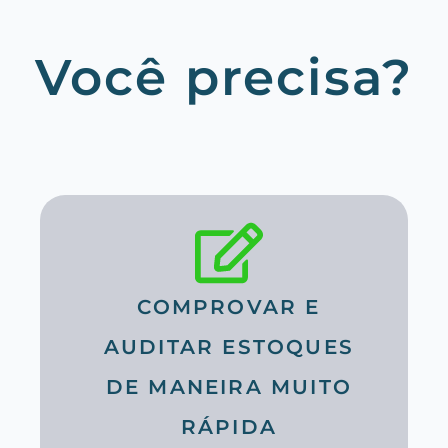
Você precisa?
COMPROVAR E
AUDITAR ESTOQUES
DE MANEIRA MUITO
RÁPIDA