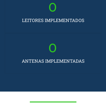
0
LEITORES IMPLEMENTADOS​
0
ANTENAS IMPLEMENTADAS​