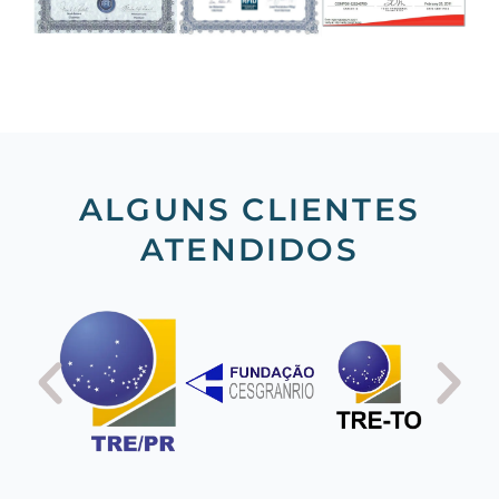
ALGUNS CLIENTES
ATENDIDOS