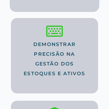
DEMONSTRAR
PRECISÃO NA
GESTÃO DOS
ESTOQUES E ATIVOS